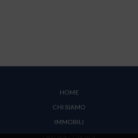
HOME
CHI SIAMO
IMMOBILI
LAVORA CON NOI