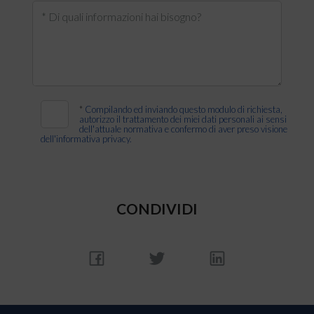
* Di quali informazioni hai bisogno?
*
Compilando ed inviando questo modulo di richiesta,
autorizzo il trattamento dei miei dati personali ai sensi
dell'attuale normativa e confermo di aver preso visione
dell'informativa privacy.
CONDIVIDI