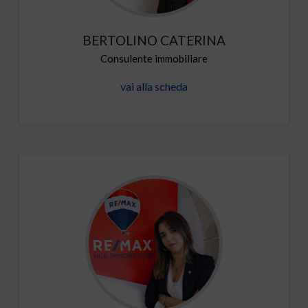
BERTOLINO CATERINA
Consulente immobiliare
vai alla scheda