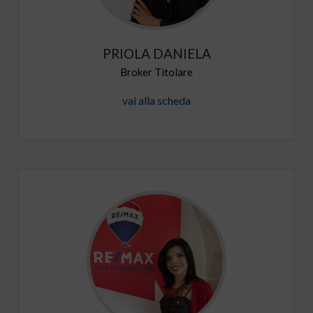
PRIOLA DANIELA
Broker Titolare
vai alla scheda