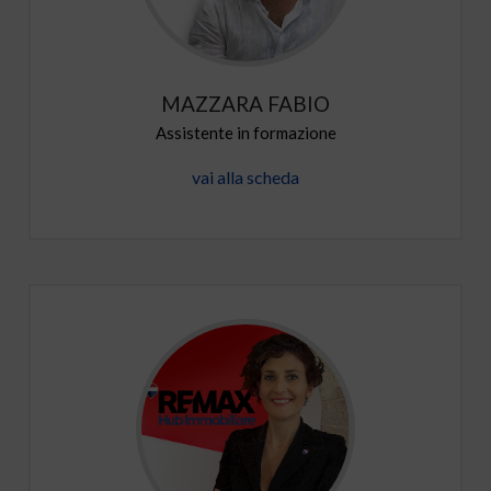
MAZZARA FABIO
Assistente in formazione
vai alla scheda