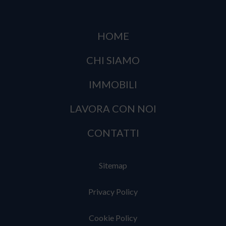
HOME
CHI SIAMO
IMMOBILI
LAVORA CON NOI
CONTATTI
Sitemap
Privacy Policy
Cookie Policy