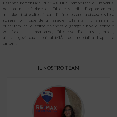
L'agenzia immobiliare RE/MAX Hub Immobiliare di Trapani si
occupa in particolare di affitto e vendita di appartamenti,
monolocali, bilocali e trilocali; di affitto e vendita di case e ville a
schiera o indipendenti, singole, bifamiliari, trifamiliari o
quadrifamiliari; di affitto e vendita di garage e box; di affitto e
vendita di attici e mansarde, affitto e vendita di rustici, terreni,
uffici, negozi, capannoni, attivitÃ commerciali a Trapani e
dintorni.
IL NOSTRO TEAM