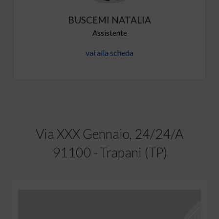
BUSCEMI NATALIA
Assistente
vai alla scheda
Via XXX Gennaio, 24/24/A
91100 - Trapani (TP)