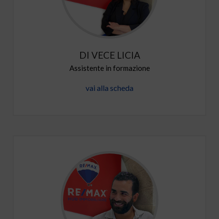
DI VECE LICIA
Assistente in formazione
vai alla scheda