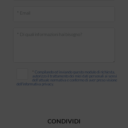
* Email
* Di quali informazioni hai bisogno?
*
Compilando ed inviando questo modulo di richiesta,
autorizzo il trattamento dei miei dati personali ai sensi
dell'attuale normativa e confermo di aver preso visione
dell'informativa privacy.
CONDIVIDI