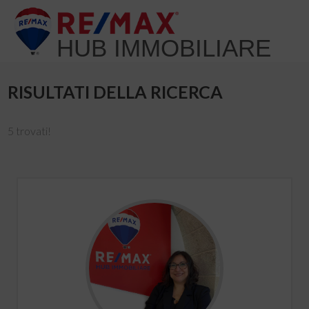
HUB IMMOBILIARE
RISULTATI DELLA RICERCA
5 trovati!