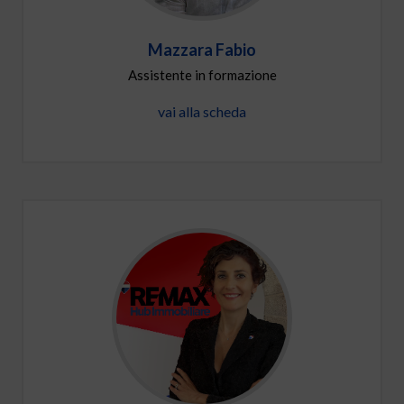
Mazzara Fabio
Assistente in formazione
vai alla scheda