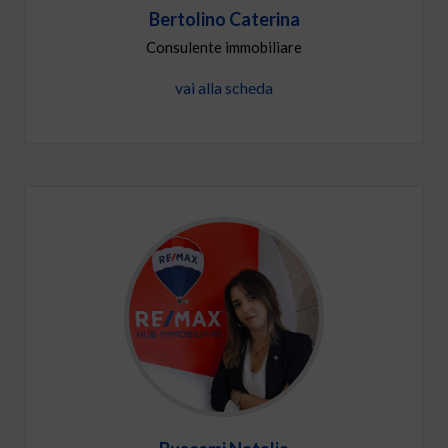
Bertolino Caterina
Consulente immobiliare
vai alla scheda