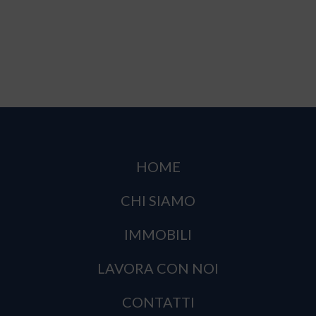
HOME
CHI SIAMO
IMMOBILI
LAVORA CON NOI
CONTATTI