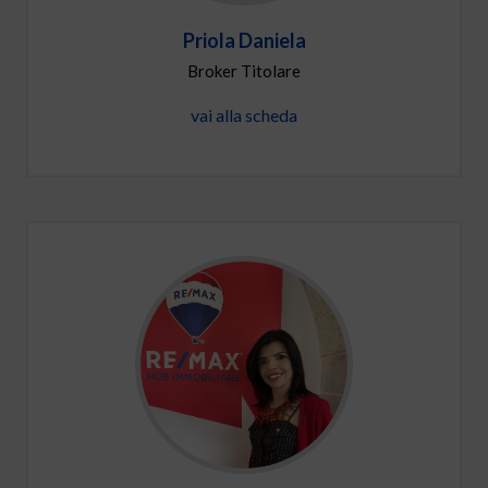
Priola Daniela
Broker Titolare
vai alla scheda