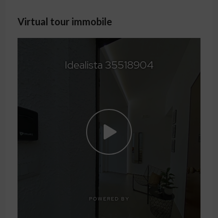
Virtual tour immobile