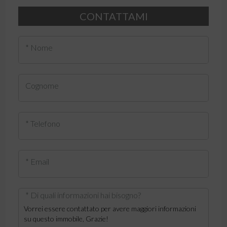
CONTATTAMI
* Nome
Cognome
* Telefono
* Email
* Di quali informazioni hai bisogno?