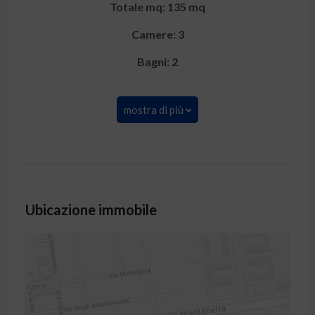
Totale mq: 135 mq
Camere: 3
Bagni: 2
mostra di più
Ubicazione immobile