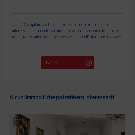
*
Compilando ed inviando questo modulo di richiesta,
autorizzo il trattamento dei miei dati personali ai sensi dell'attuale
normativa e confermo di aver preso visione dell'informativa privacy.
INVIA
Alcuni immobili che potrebbero interessarti