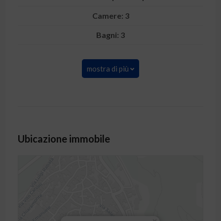
Camere: 3
Bagni: 3
mostra di più
Ubicazione immobile