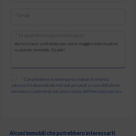
* Email
* Di quali informazioni hai bisogno?
*
Compilando ed inviando questo modulo di richiesta,
autorizzo il trattamento dei miei dati personali ai sensi dell'attuale
normativa e confermo di aver preso visione dell'informativa privacy.
Alcuni immobili che potrebbero interessarti