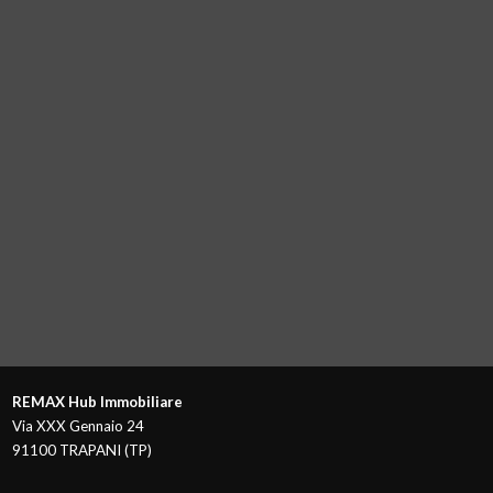
REMAX Hub Immobiliare
Via XXX Gennaio 24
91100 TRAPANI (TP)