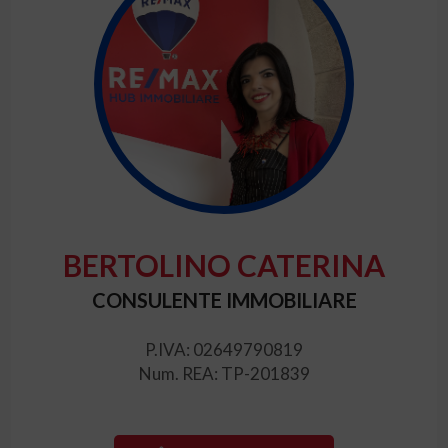
BERTOLINO CATERINA
CONSULENTE IMMOBILIARE
P.IVA: 02649790819
Num. REA: TP-201839