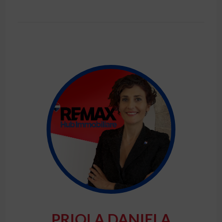
PRIOLA DANIELA