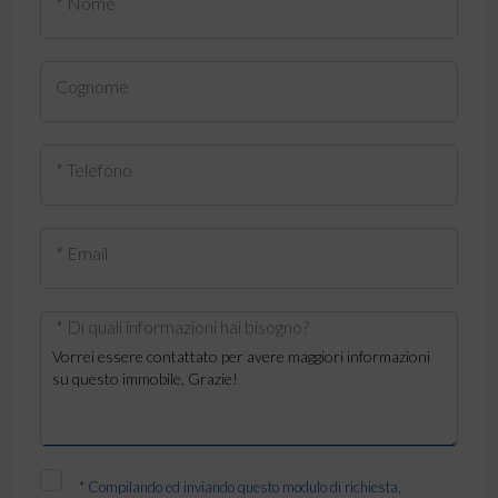
* Nome
Cognome
* Telefono
* Email
* Di quali informazioni hai bisogno?
*
Compilando ed inviando questo modulo di richiesta,