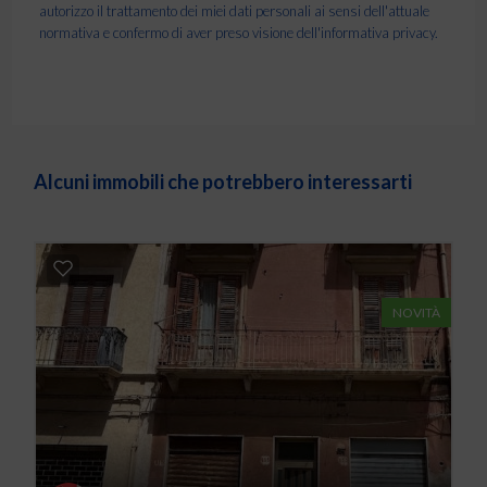
autorizzo il trattamento dei miei dati personali ai sensi dell'attuale
normativa e confermo di aver preso visione dell'informativa privacy.
Alcuni immobili che potrebbero interessarti
NOVITÀ