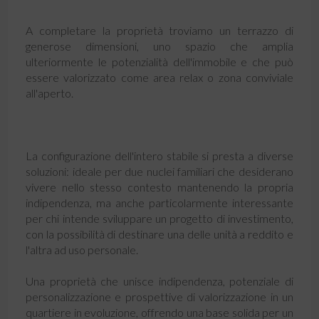
A completare la proprietà troviamo un terrazzo di
generose dimensioni, uno spazio che amplia
ulteriormente le potenzialità dell'immobile e che può
essere valorizzato come area relax o zona conviviale
all'aperto.
La configurazione dell'intero stabile si presta a diverse
soluzioni: ideale per due nuclei familiari che desiderano
vivere nello stesso contesto mantenendo la propria
indipendenza, ma anche particolarmente interessante
per chi intende sviluppare un progetto di investimento,
con la possibilità di destinare una delle unità a reddito e
l'altra ad uso personale.
Una proprietà che unisce indipendenza, potenziale di
personalizzazione e prospettive di valorizzazione in un
quartiere in evoluzione, offrendo una base solida per un