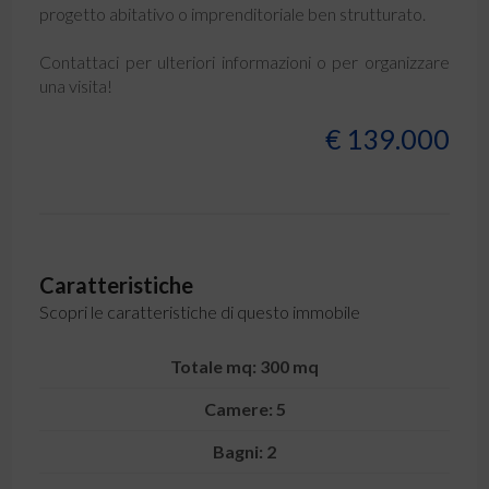
progetto abitativo o imprenditoriale ben strutturato.
Contattaci per ulteriori informazioni o per organizzare
una visita!
€ 139.000
Caratteristiche
Scopri le caratteristiche di questo immobile
Totale mq: 300 mq
Camere: 5
Bagni: 2